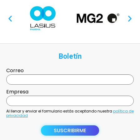
Boletín
Correo
Empresa
Al llenar y enviar el formulario estás aceptando nuestra
política de
privacidad
SUSCRIBIRME