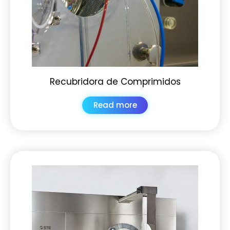
Recubridora de Comprimidos
Read more