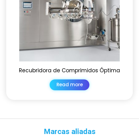
Recubridora de Comprimidos Óptima
Read more
Marcas aliadas