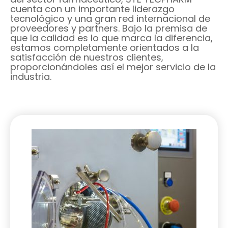
cuenta con un importante liderazgo
tecnológico y una gran red internacional de
proveedores y partners. Bajo la premisa de
que la calidad es lo que marca la diferencia,
estamos completamente orientados a la
satisfacción de nuestros clientes,
proporcionándoles así el mejor servicio de la
industria.